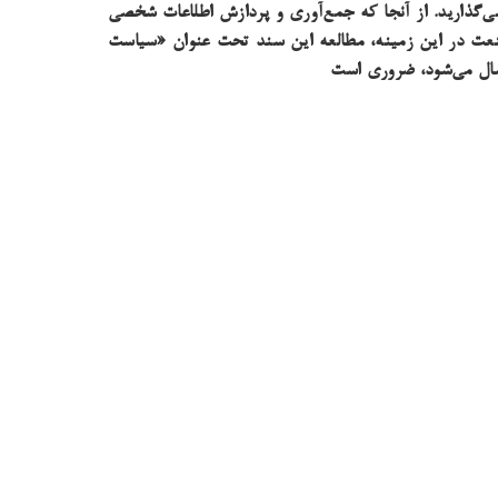
‌گذارید. از آنجا که جمع‌آوری و پردازش اطلاعات شخصی
صنعت در این زمینه، مطالعه این سند تحت عنوان «سیاست
سال می‌شود، ضروری است