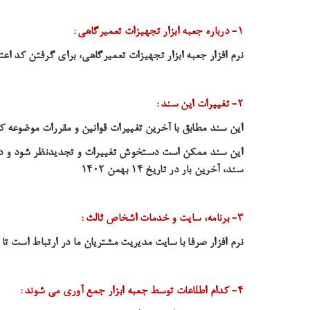
۱- درباره جعبه ابزار تجهیزات تعمیرگاهی
:
نرم افزار جعبه ابزار تجهیزات تعمیرگاهی، برای گرفتن کد 
۲- تغییرات این سند
:
این سند مطابق با آخرین تغییرات قوانین و مقررات موضوعه کشور تدوین شده
این سند ممکن است دستخوش تغییرات و تجدیدنظر شود و در صور
سند، آخرین بار در تاریخ 14 بهمن 1402
۳- برنامه، سایت و خدمات اشخاص ثالث
:
نرم افزار صرفا با سایت مدیریت مشتریان ما در ارتباط است تا 
۴- کدام اطلاعات توسط جعبه ابزار جمع آوری می شوند
: