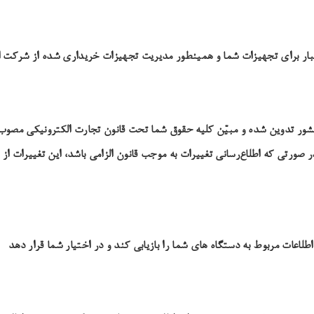
اعتبار برای تجهیزات شما و همینطور مدیریت تجهیزات خریداری شده از شرکت
 و مبیّن کلیه حقوق شما تحت قانون تجارت الکترونیکی مصوب ۱۳۸۲و اسناد بین‌المللی ذی‌ربط اس
تی که اطلاع‌رسانی تغییرات به موجب قانون الزامی باشد، این تغییرات از ط
اطلاعات مربوط به دستگاه های شما را بازیابی کند و در اختیار شما قرار دهد