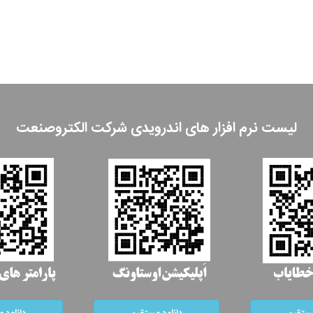
لیست نرم افزار های اندرویدی شرکت الکتروصنعت