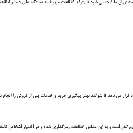
تریان ما ثبت می شود تا بتواند اطلاعات مربوط به دستگاه های شما و اطلاعات
قرار می دهد تا بتوانند بهتر پیگیری خرید و خدمات پس از فروش را انجام د
رانش است و به این منظور اطلاعات رمزگذاری شده و در اختیار اشخاص ثالث 