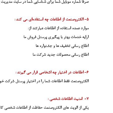
صرفا شماره موبایل شما برای شناسایی شما در سایت مدیریت مش
۵- الکتروصنعت از اطلاعات چه استفاده‌ای می کند
:
موارد عمده استفاده از اطلاعات عبارتند از:
ارایه خدمات بهتر با پیگیری پرسنل فروش ما
اطلاع رسانی تخفیف ها و جشنواره ها
اطلاع رسانی محصولات جدید شرکت ما
۶- اطلاعات در اختیار چه اشخاصی قرار می گیرند
:
الکتروصنعت فقط اطلاعات شما را در اختیار پرسنل شرکت خود 
۷- امنیت اطلاعات شخصی
:
یکی از الویت های الکتروصنعت حفاظت از اطلاعات شخصی کارب