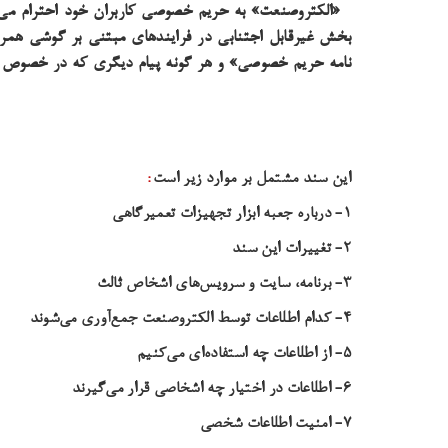
«الکتروصنعت» به حریم خصوصی کاربران خود احترام می‌گ
بخش غیرقابل اجتنابی در فرایندهای مبتنی بر گوشی همرا
نامه حریم خصوصی» و هر گونه پیام دیگری که در خصوص ج
این سند مشتمل بر موارد زیر است
:
۱- درباره جعبه ابزار تجهیزات تعمیرگاهی
۲- تغییرات این سند
۳- برنامه، سایت و سرویس‌های اشخاص ثالث
۴- کدام اطلاعات توسط الکتروصنعت جمع‌آوری می‌شوند
۵- از اطلاعات چه استفاده‌ای می‌کنیم
۶- اطلاعات در اختیار چه اشخاصی قرار می‌گیرند
۷- امنیت اطلاعات شخصی