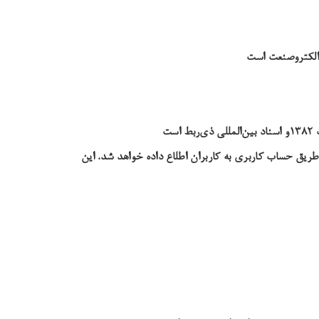
 الکتروصنعت است
ت
ریق حساب کاربری به کاربران اطلاع داده خواهد شد. این