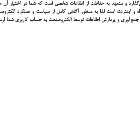
ذارد و متعهد به حفاظت از اطلاعات شخصی است که شما در اختیار آن می
ه و اینترنت است لذا به منظور آگاهی کامل از سیاست و عملکرد الکترو
مع‌آوری و پردازش اطلاعات توسط الکتروصنعت به حساب کاربری شما ار