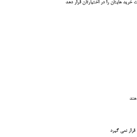
 خرید هایتان را در اختیارتان قرار دهد
هند
قرار نمی گیرد