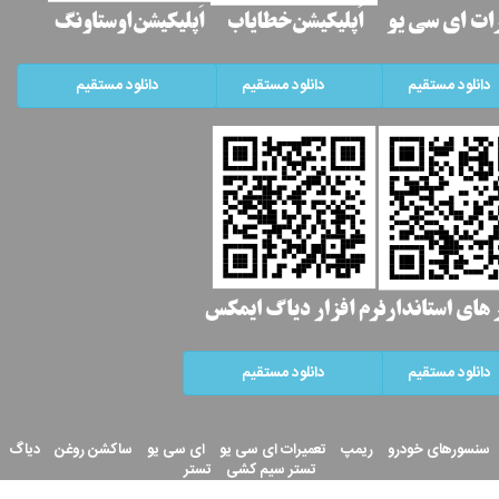
دانلود مستقیم
دانلود مستقیم
دانلود مستقیم
دانلود مستقیم
دانلود مستقیم
سنسورهای خودرو
ریمپ
تعمیرات ای سی یو
ای سی یو
ساکشن روغن
دیاگ
تستر سیم کشی
تستر