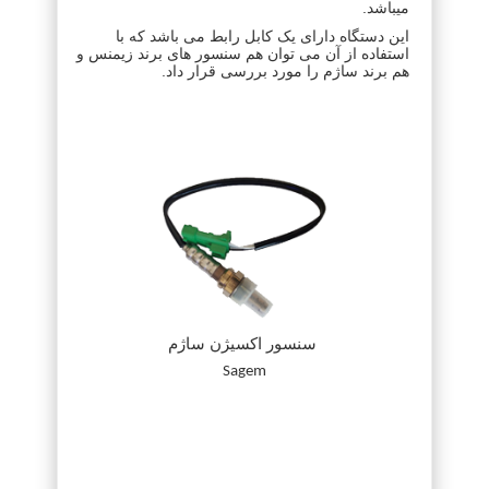
میباشد.
این دستگاه دارای یک کابل رابط می باشد که با
استفاده از آن می توان هم سنسور های برند زیمنس و
هم برند ساژم را مورد بررسی قرار داد.
سنسور اکسیژن ساژم
Sagem