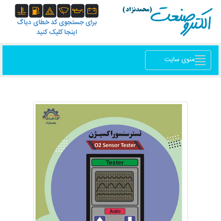
برای جستجوی کد خطای دیاگ
اینجا کلیک کنید
منوی سایت