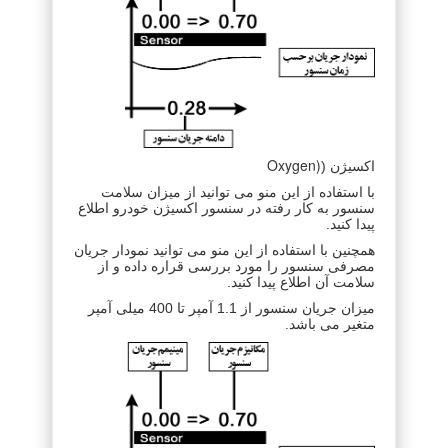
Oxygen)
اکسیژن (
با استفاده از این منو می توانید از میزان سلامت
سنسور به کار رفته در سنسور اکسیژن خودرو اطلاع
پیدا کنید.
همچنین با استفاده از این منو می توانید نمودار جریان
مصرفی سنسور را مورد بررسی قراره داده و از
سلامت آن اطلاع پیدا کنید.
میزان جریان سنسور از 1.1 آمپر تا 400 میلی آمپر
متغیر می باشد.