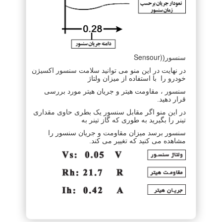
Sensour)
سنسور(
در نهایت در این منو می توانید سلامت سنسور اکسیژن
خودرو را با استفاده از میزان ولتاژ
سنسور ، مقاومت هیتر و جریان هیتر مورد بررسی
قرار دهید.
در این منو اگر مقابل سنسور یک بطری حاوی مقداری
تینر را بگیرید به طوری که گاز تینر به
سنسور برسد میزان مقاومت و جریان سنسور را
مشاهده می کنید که تغییر می کند.