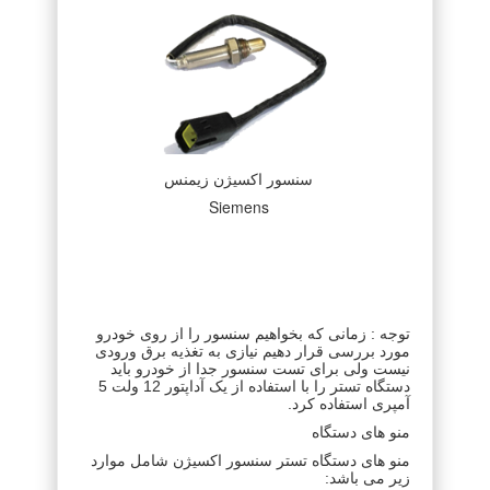
سنسور اکسیژن زیمنس
Siemens
توجه : زمانی که بخواهیم سنسور را از روی خودرو
مورد بررسی قرار دهیم نیازی به تغذیه برق ورودی
نیست ولی برای تست سنسور جدا از خودرو باید
دستگاه تستر را با استفاده از یک آداپتور 12 ولت 5
آمپری استفاده کرد.
منو های دستگاه
منو های دستگاه تستر سنسور اکسیژن شامل موارد
زیر می باشد: