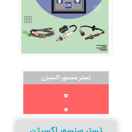
تستر سنسور اکسیژن
0
0
تستر سنسور اکسیژن