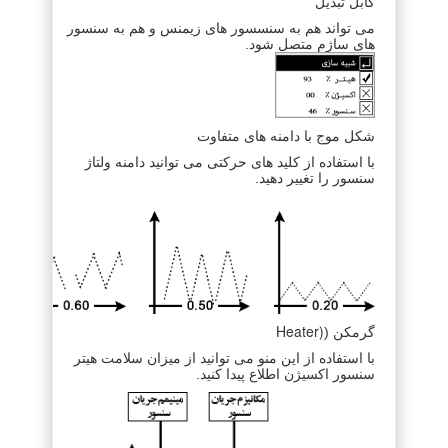
کابل تبدیل
می تواند هم به سنسسور های زیمنس و هم به سنسور
های ساژم متصل شود.
شکل موج با دامنه های متفاوت
با استفاده از کلید های حرکتی می توانید دامنه ولتاژ
سنسور را تغییر دهید.
Heater)
گرمکن (
با استفاده از این منو می توانید از میزان سلامت هیتر
سنسور اکسیژن اطلاع پیدا کنید.