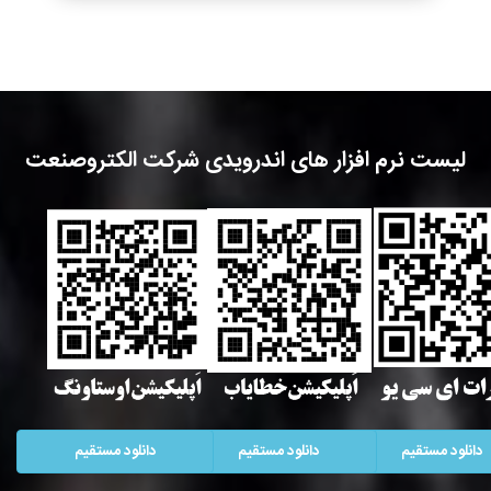
لیست نرم افزار های اندرویدی شرکت الکتروصنعت
دانلود مستقیم
دانلود مستقیم
دانلود مستقیم