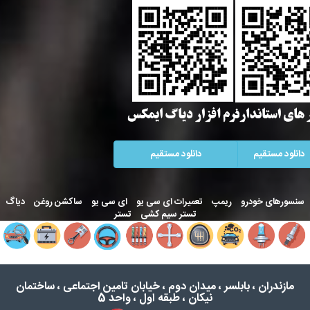
دانلود مستقیم
دانلود مستقیم
سنسورهای خودرو
ریمپ
تعمیرات ای سی یو
ای سی یو
ساکشن روغن
دیاگ
تستر سیم کشی
تستر
مازندران ، بابلسر ، میدان دوم ، خیابان تامین اجتماعی ، ساختمان
نیکان ، طبقه اول ، واحد 5